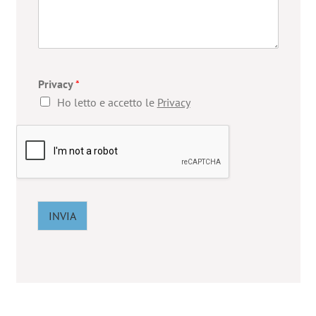
Privacy
*
Ho letto e accetto le
Privacy
INVIA