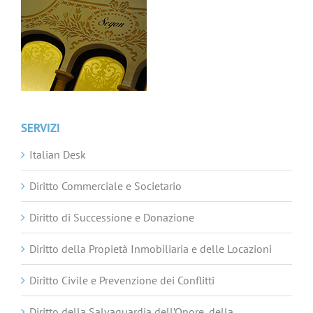
SERVIZI
Italian Desk
Diritto Commerciale e Societario
Diritto di Successione e Donazione
Diritto della Propietà Inmobiliaria e delle Locazioni
Diritto Civile e Prevenzione dei Conflitti
Diritto della Salvaguardia dell’Onore, della