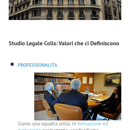
Studio Legale Colls: Valori che ci Definiscono
PROFESSIONALITA
Siamo una squadra unita, in
formazione ed
evoluzione
permanente, condividiamo