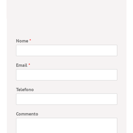
Nome
*
Email
*
Telefono
Commento