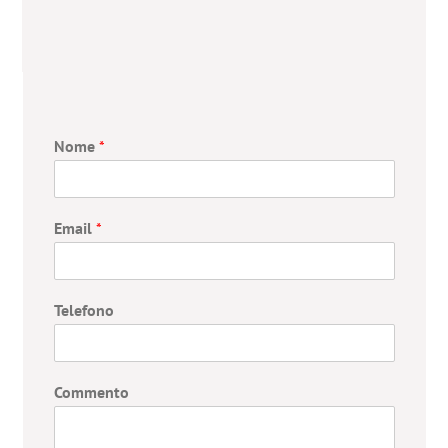
Nome
*
Email
*
Telefono
Commento