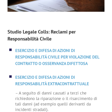
Studio Legale Colls: Reclami per
Responsabilità Civile
ESERCIZIO E DIFESA DI AZIONI DI
RESPONSABILITÁ CIVILE PER VIOLAZIONE DEL
CONTRATTO O OSSERVANZA DIFETTOSA
ESERCIZIO E DIFESA DI AZIONI DI
RESPONSABILITÀ EXTRACONTRATTUALE
– A seguito di danni causati a terzi che
richiedono la riparazione o il risarcimento di
tali danni (ad esempio quelli derivanti da
incidenti stradali).