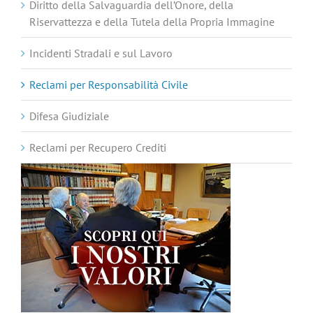
Diritto della Salvaguardia dell’Onore, della
Riservattezza e della Tutela della Propria Immagine
Incidenti Stradali e sul Lavoro
Reclami per Responsabilità Civile
Difesa Giudiziale
Reclami per Recupero Crediti