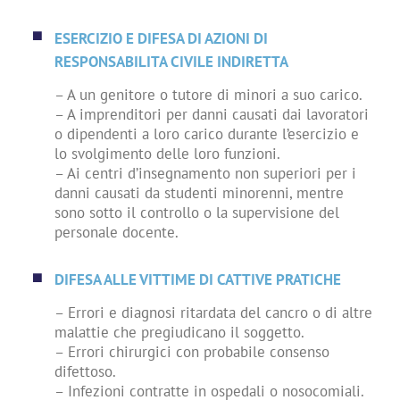
ESERCIZIO E DIFESA DI AZIONI DI
RESPONSABILITA CIVILE INDIRETTA
– A un genitore o tutore di minori a suo carico.
– A imprenditori per danni causati dai lavoratori
o dipendenti a loro carico durante l’esercizio e
lo svolgimento delle loro funzioni.
– Ai centri d’insegnamento non superiori per i
danni causati da studenti minorenni, mentre
sono sotto il controllo o la supervisione del
personale docente.
DIFESA ALLE VITTIME DI CATTIVE PRATICHE
– Errori e diagnosi ritardata del cancro o di altre
malattie che pregiudicano il soggetto.
– Errori chirurgici con probabile consenso
difettoso.
– Infezioni contratte in ospedali o nosocomiali.