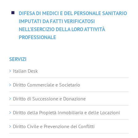
DIFESA DI MEDICI E DEL PERSONALE SANITARIO
IMPUTATI DA FATTI VERIFICATOSI
NELL’ESERCIZIO DELLA LORO ATTIVITÀ
PROFESSIONALE
SERVIZI
Italian Desk
Diritto Commerciale e Societario
Diritto di Successione e Donazione
Diritto della Propietà Inmobiliaria e delle Locazioni
Diritto Civile e Prevenzione dei Conflitti