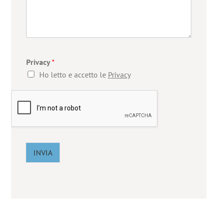
Privacy
*
Ho letto e accetto le
Privacy
INVIA