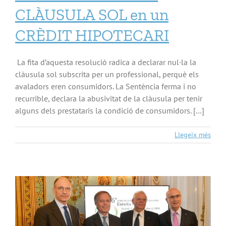
CLÀUSULA SOL en un
CRÈDIT HIPOTECARI
La fita d’aquesta resolució radica a declarar nul·la la
clàusula sol subscrita per un professional, perquè els
avaladors eren consumidors. La Sentència ferma i no
recurrible, declara la abusivitat de la clàusula per tenir
alguns dels prestataris la condició de consumidors. […]
Llegeix més