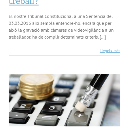
treball?
El nostre Tribunal Constitucional a una Sentència del
03.03.2016 així sembla entendre-ho, encara que per
això la gravació amb càmeres de videovigilància a un
treballador, ha de complir determinats criteris. […]
Llegeix més