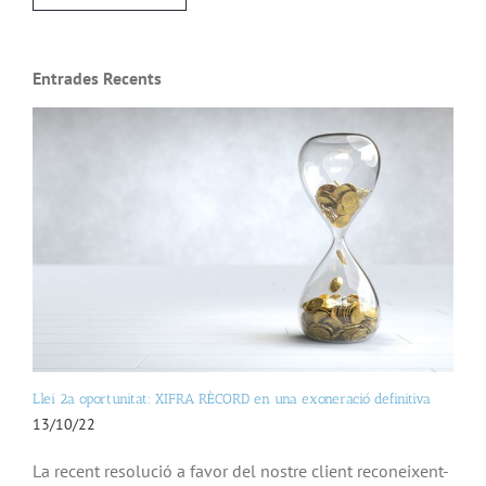
Entrades Recents
Llei 2a oportunitat: XIFRA RÈCORD en una exoneració definitiva
13/10/22
La recent resolució a favor del nostre client reconeixent-