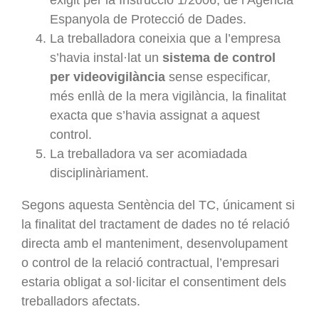
Espanyola de Protecció de Dades.
La treballadora coneixia que a l’empresa
s’havia instal·lat un
sistema de control
per videovigilància
sense especificar,
més enllà de la mera vigilància, la finalitat
exacta que s’havia assignat a aquest
control.
La treballadora va ser acomiadada
disciplinàriament.
Segons aquesta Sentència del TC, únicament si
la finalitat del tractament de dades no té relació
directa amb el manteniment, desenvolupament
o control de la relació contractual, l’empresari
estaria obligat a sol·licitar el consentiment dels
treballadors afectats.