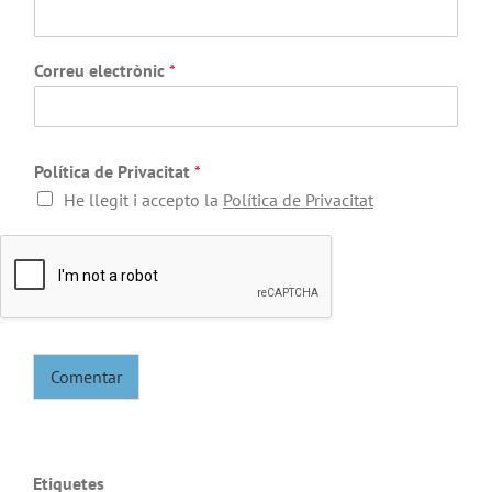
Correu electrònic
*
Política de Privacitat
*
He llegit i accepto la
Política de Privacitat
Comentar
Etiquetes